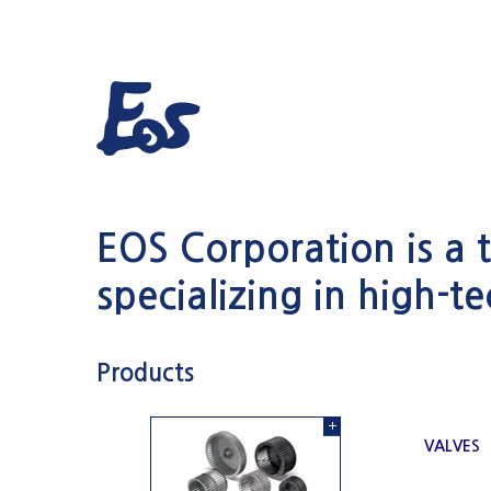
EOS Corporation is a
specializing in high-t
Products
VALVES