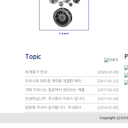
FANS
PUMPS
ENCODER
Topic
P
하계휴가 안내
[2026-07-28]
이오스와 대리점 계약을 체결한 메이..
[2017-02-22]
저희 이오스는 일본에서 생산되는 제품..
[2017-02-22]
안녕하십니까, 주식회사 이오스 입니다..
[2017-01-24]
방문해 주셔서 감사합니다. 주식회사 ..
[2016-07-05]
Copyright (c) EOS