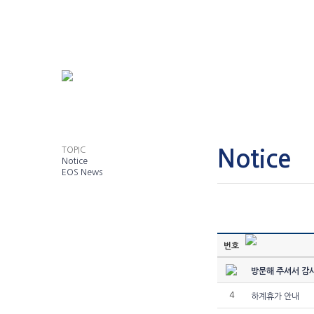
TOPIC
Notice
Notice
EOS News
번호
방문해 주셔서 감
4
하계휴가 안내